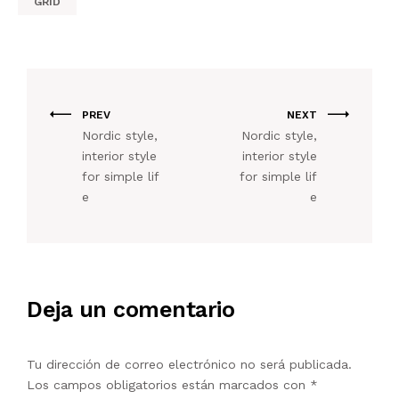
GRID
PREV
NEXT
Nordic style,
Nordic style,
interior style
interior style
for simple lif
for simple lif
e
e
Deja un comentario
Tu dirección de correo electrónico no será publicada.
Los campos obligatorios están marcados con
*