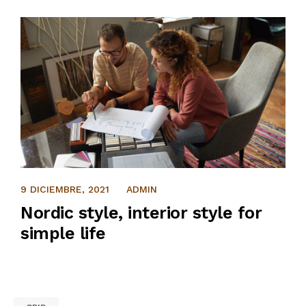
CONTACTO
9 DICIEMBRE, 2021
ADMIN
Nordic style, interior style for
simple life