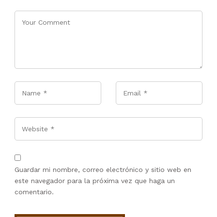
Name
*
Email
*
Website
Guardar mi nombre, correo electrónico y sitio web en
este navegador para la próxima vez que haga un
comentario.