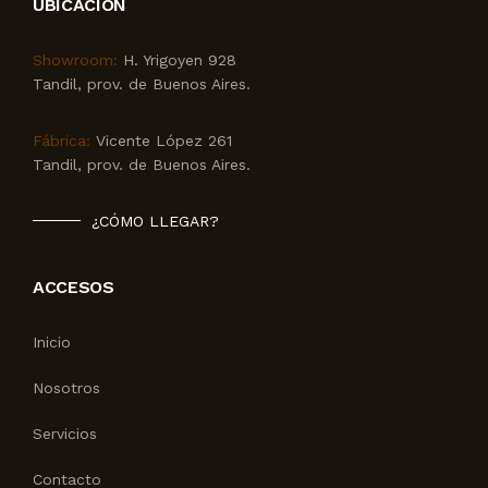
UBICACIÓN
Showroom:
H. Yrigoyen 928
Tandil, prov. de Buenos Aires.
Fábrica:
Vicente López 261
Tandil, prov. de Buenos Aires.
¿CÓMO LLEGAR?
ACCESOS
Inicio
Nosotros
Servicios
Contacto