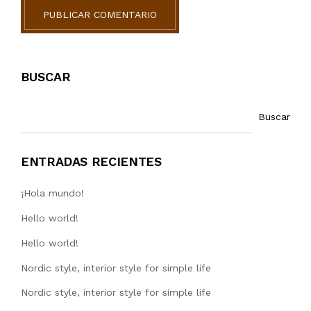
PUBLICAR COMENTARIO
BUSCAR
Buscar
ENTRADAS RECIENTES
¡Hola mundo!
Hello world!
Hello world!
Nordic style, interior style for simple life
Nordic style, interior style for simple life