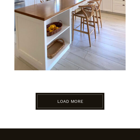
LOAD MORE