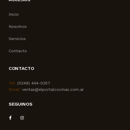
Inicio
Nosotros
Servicios
Contacto
CONTACTO
Tel:
(0249) 444-0257
Email:
ventas@elportalcocinas.com.ar
SEGUINOS