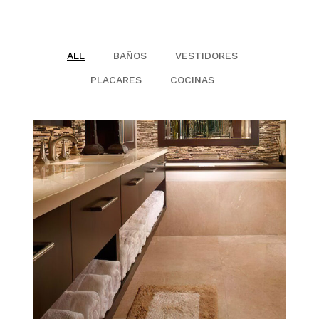
CONTACTO
ALL
BAÑOS
VESTIDORES
PLACARES
COCINAS